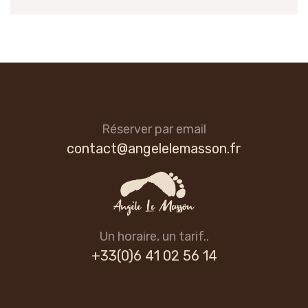
Réserver par email
contact@angelelemasson.fr
Un horaire, un tarif..
+33(0)6 41 02 56 14