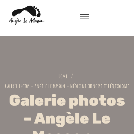
Home
Galerie photos – Angèle Le Masson – Médecine chinoise et réflexologie
Galerie photos
– Angèle Le