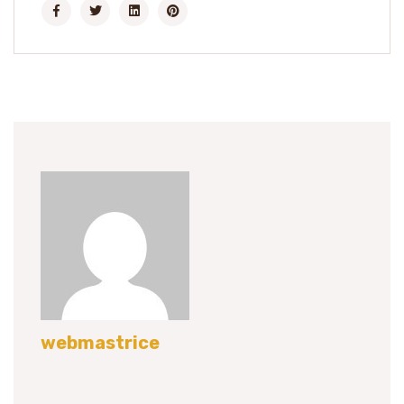
webmastrice