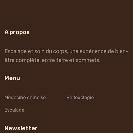
A propos
Escalade et soin du corps, une expérience de bien-
être complète, entre terre et sommets.
Menu
Médecine chinoise
Réflexologie
Escalade
Newsletter