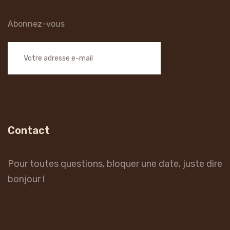
Abonnez-vous
Contact
Pour toutes questions, bloquer une date, juste dire
bonjour !