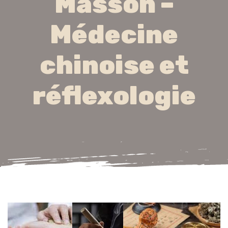
Masson –
Médecine
chinoise et
réflexologie